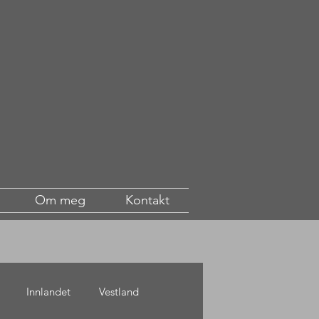
Om meg
Kontakt
Innlandet
Vestland