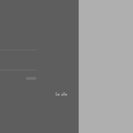
Se alle