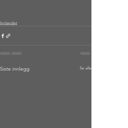
Innlandet
Se alle
Siste innlegg