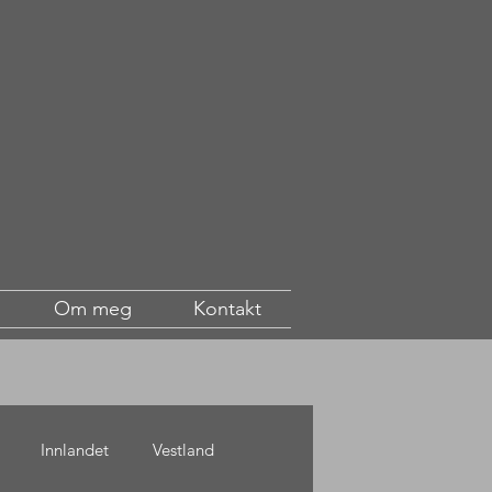
Om meg
Kontakt
Innlandet
Vestland