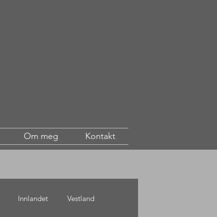
Om meg
Kontakt
Innlandet
Vestland