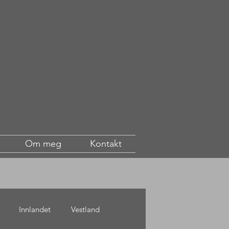
Om meg
Kontakt
Innlandet
Vestland