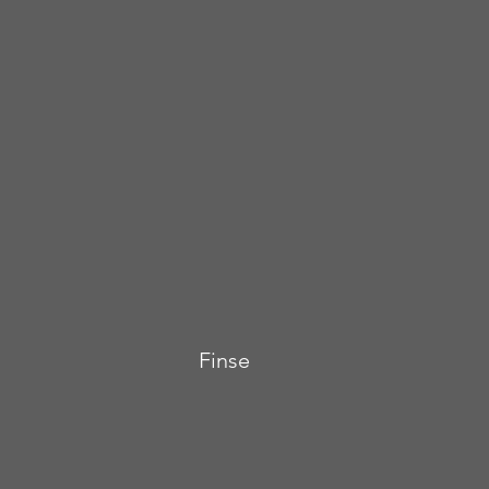
Finse