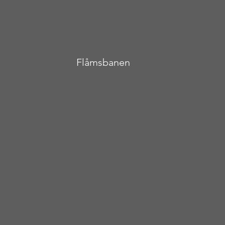
Flåmsbanen