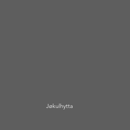
Jøkulhytta