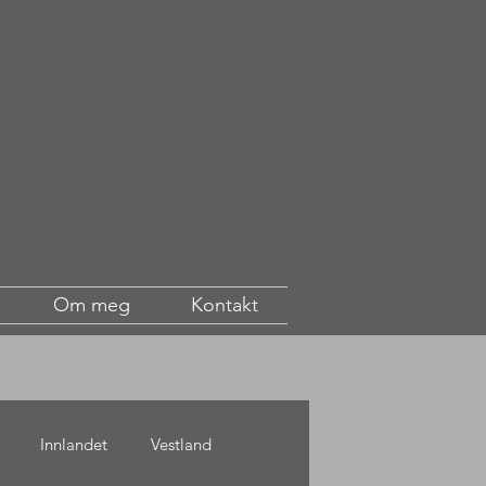
Om meg
Kontakt
Innlandet
Vestland