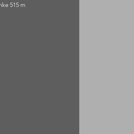
ahke 515 m