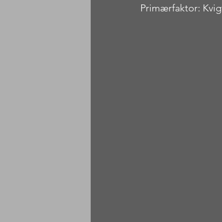
Primærfaktor: Kvi