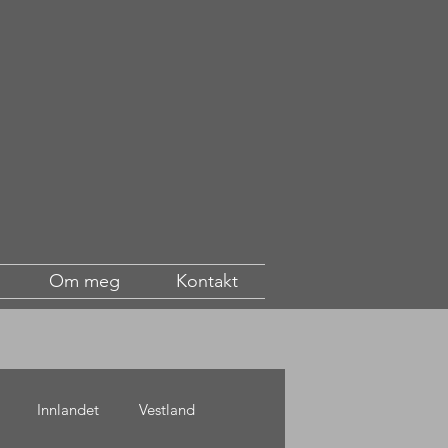
Om meg
Kontakt
Innlandet
Vestland