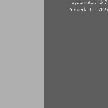
Høydemeter: 1347
Primærfaktor: 789