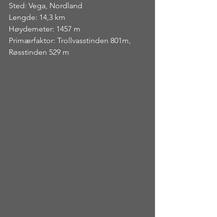
Sted: Vega, Nordland
Lengde: 14,3 km
Høydemeter: 1457 m
Primærfaktor: Trollvasstinden 801m, 
Røsstinden 529 m