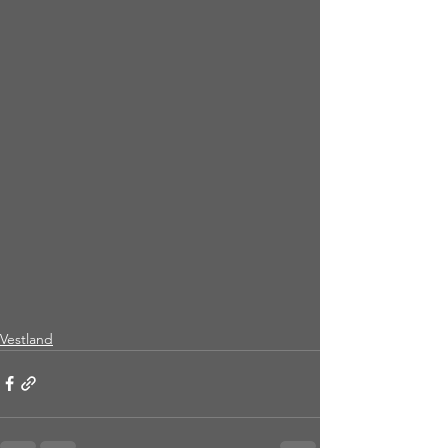
Vestland