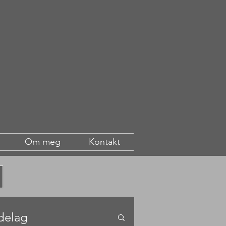
Om meg
Kontakt
delag