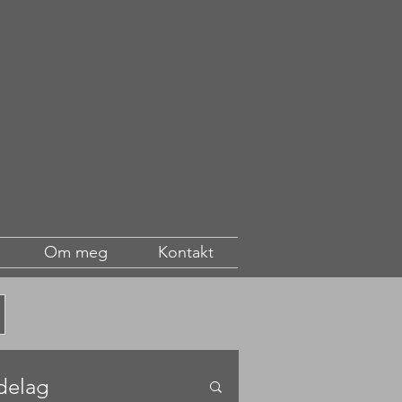
Om meg
Kontakt
delag