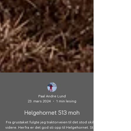
Paal Andre Lund
23. mars 2024
1 min lesing
Helgehornet 513 moh