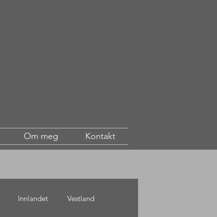
Om meg
Kontakt
Innlandet
Vestland