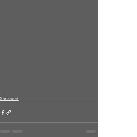
Sørlandet