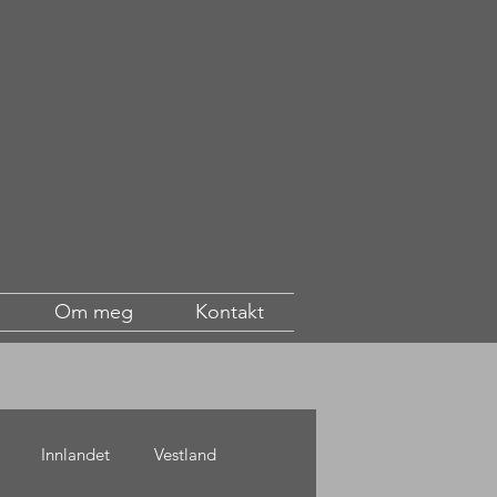
Om meg
Kontakt
Innlandet
Vestland