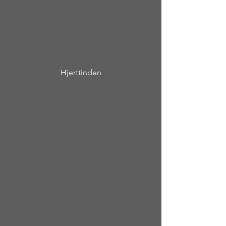
Hjerttinden