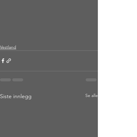
Vestland
Se alle
Siste innlegg