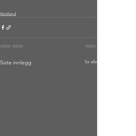
Vestland
Se alle
Siste innlegg