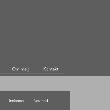
Om meg
Kontakt
Innlandet
Vestland