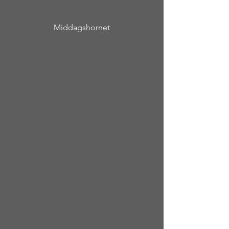
Middagshornet