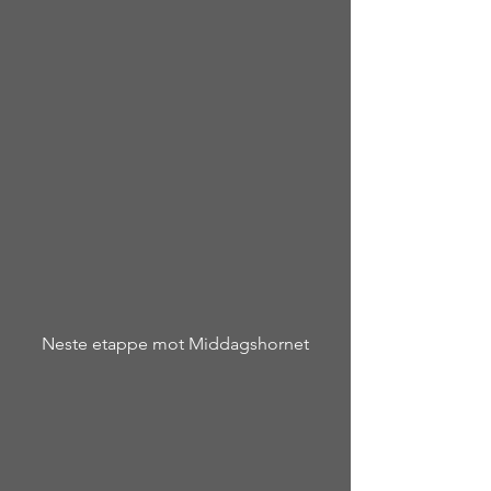
Neste etappe mot Middagshornet