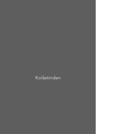
Kolåstinden