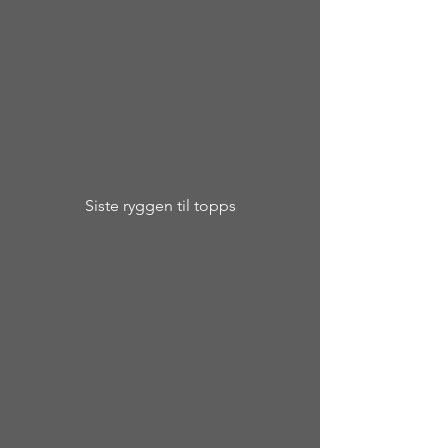
Siste ryggen til topps