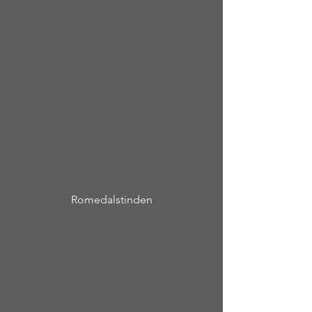
Romedalstinden