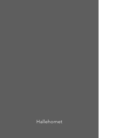
Hallehornet