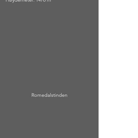
Romedalstinden