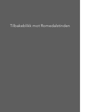
Tilbakeblikk mot Romedalstinden