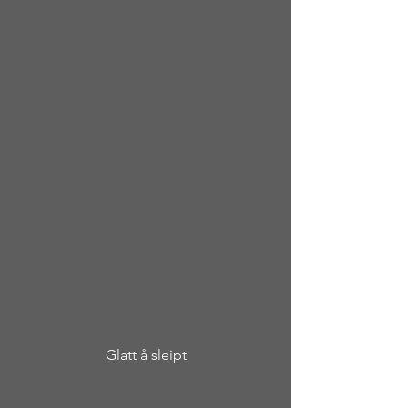
Glatt å sleipt