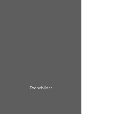
Dronebilder