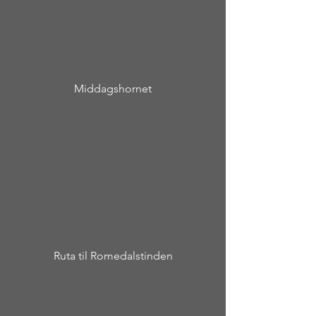
Middagshornet
Ruta til Romedalstinden