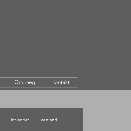
Om meg
Kontakt
Innlandet
Vestland