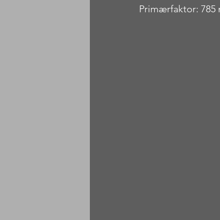
Primærfaktor: 785