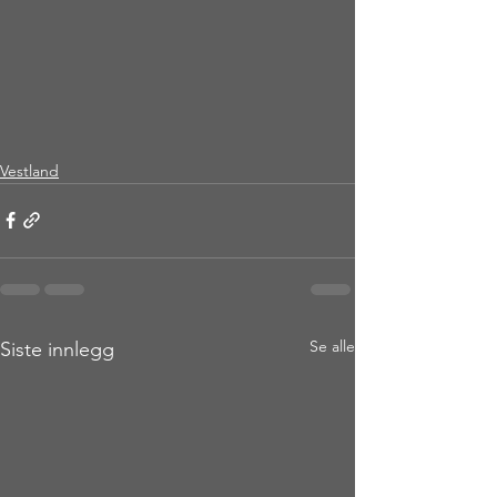
Vestland
Se alle
Siste innlegg