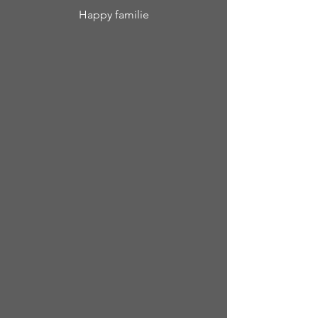
Happy familie