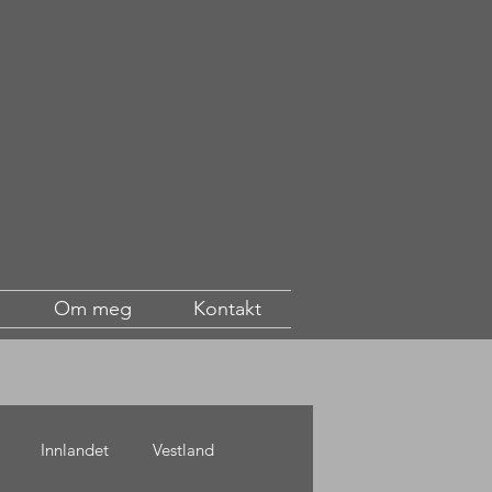
Om meg
Kontakt
Innlandet
Vestland