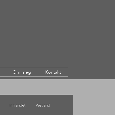
Om meg
Kontakt
Innlandet
Vestland