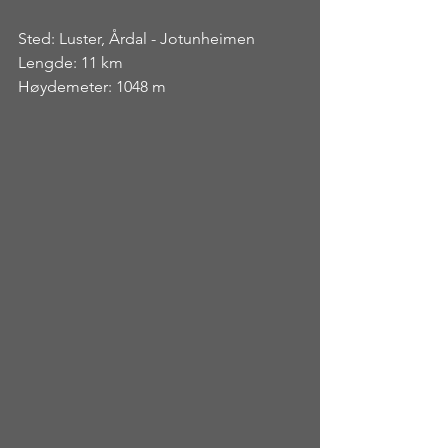
Sted: Luster, Årdal - Jotunheimen
Lengde: 11 km
Høydemeter: 1048 m