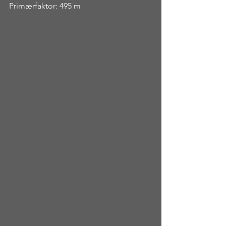
Primærfaktor: 495 m