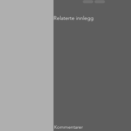
Relaterte innlegg
Kommentarer