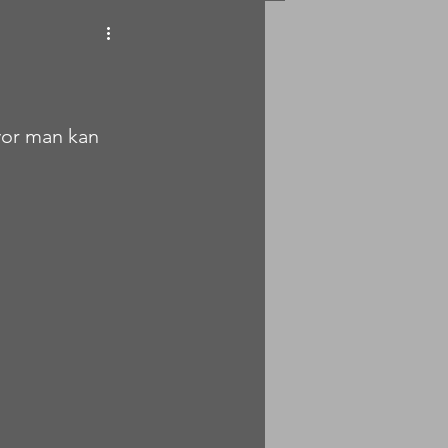
hvor man kan 