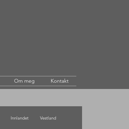
Om meg
Kontakt
Innlandet
Vestland