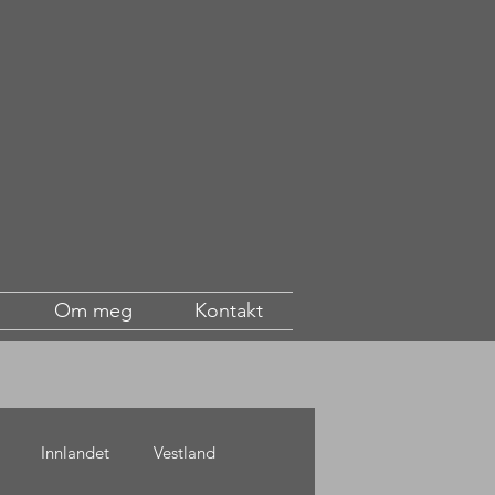
Om meg
Kontakt
Innlandet
Vestland