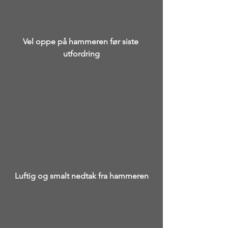
Vel oppe på hammeren før siste 
utfordring
Luftig og smalt nedtak fra hammeren