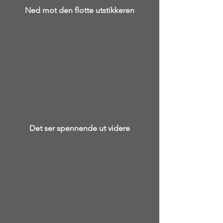
Ned mot den flotte utstikkeren
Det ser spennende ut videre