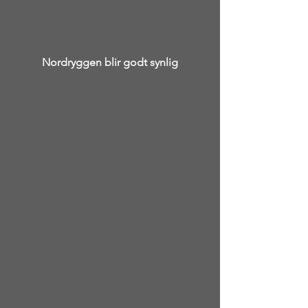
Nordryggen blir godt synlig