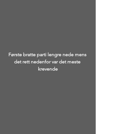
Første bratte parti lengre nede mens 
det rett nedenfor var det meste 
krevende