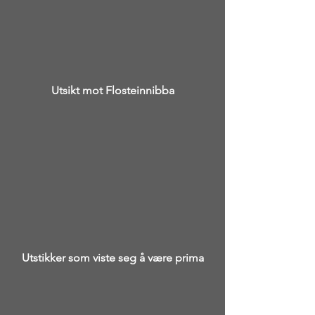
Utsikt mot Flosteinnibba
Utstikker som viste seg å være prima