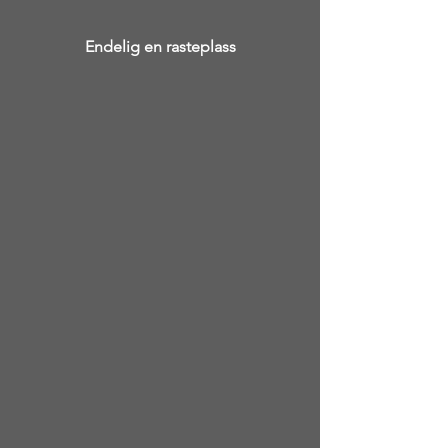
Endelig en rasteplass