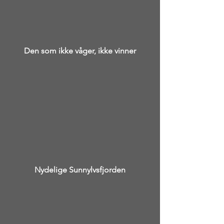
Den som ikke våger, ikke vinner
Nydelige Sunnylvsfjorden