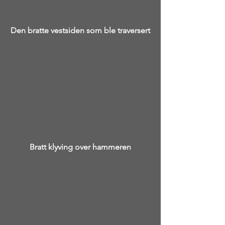
Den bratte vestsiden som ble traversert
Bratt klyving over hammeren