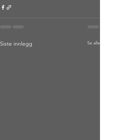
Se alle
Siste innlegg