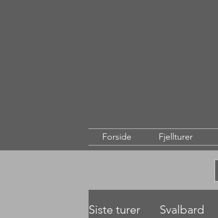
Forside
Fjellturer
Siste turer
Svalbard