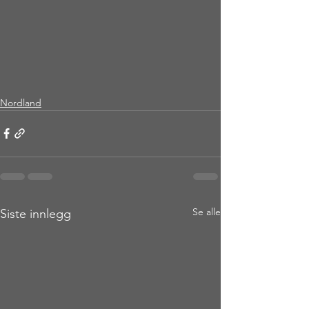
Nordland
Se alle
Siste innlegg